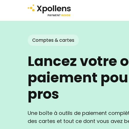
Comptes & cartes
Lancez votre o
paiement pour
pros
​Une boîte à outils de paiement complè
des cartes et tout ce dont vous avez b