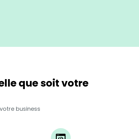
lle que soit votre
votre business