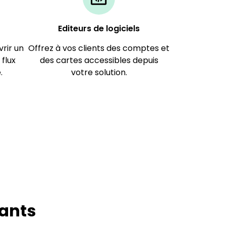
Editeurs de logiciels​
vrir un
Offrez à vos clients des comptes et
flux
des cartes accessibles depuis
.
votre solution​.
tants