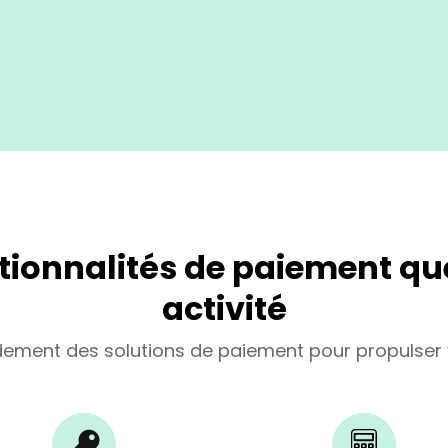
tionnalités de paiement que
activité
dement des solutions de paiement pour propulser 