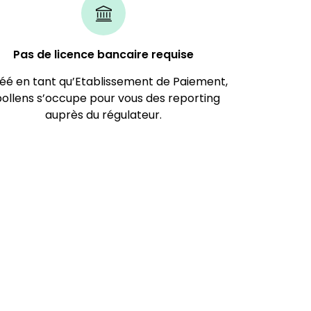
Pas de licence bancaire requise​
éé en tant qu’Etablissement de Paiement,
ollens s’occupe pour vous des reporting
auprès du régulateur.​