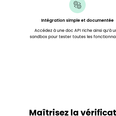
Intégration simple ​et documentée​
Accédez à une doc API riche ainsi qu’à 
sandbox pour tester toutes les fonctionnal
Maîtrisez la vérifica