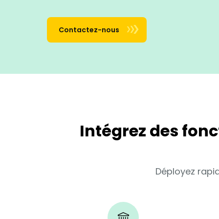
Contactez-nous
Intégrez des fonc
Déployez rapi