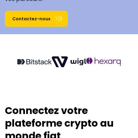
Contactez-nous
Connectez votre
plateforme crypto au
monde fiat