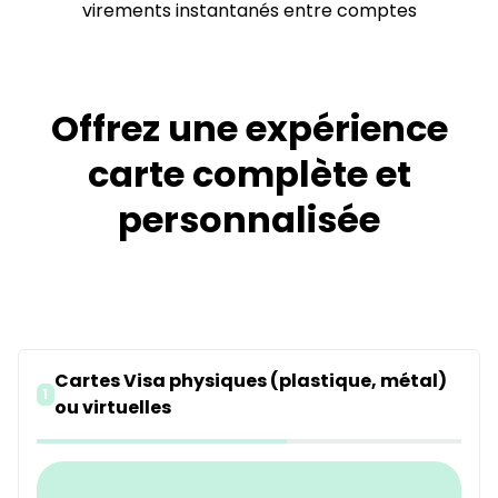
virements instantanés entre comptes
Offrez une expérience
carte complète et
personnalisée
Cartes Visa physiques (plastique, métal)
1
ou virtuelles