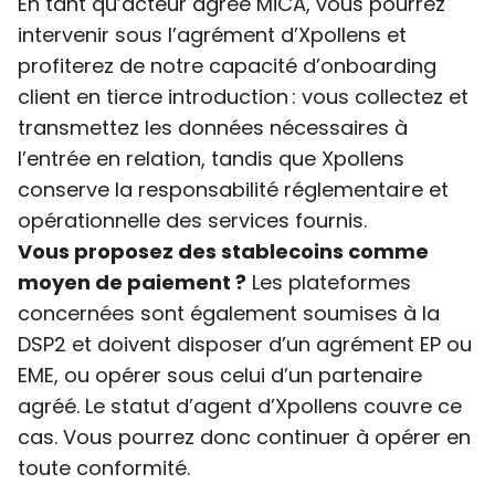
En tant qu’acteur agréé MiCA, vous pourrez
intervenir sous l’agrément d’Xpollens et
profiterez de notre capacité d’onboarding
client en tierce introduction : vous collectez et
transmettez les données nécessaires à
l’entrée en relation, tandis que Xpollens
conserve la responsabilité réglementaire et
opérationnelle des services fournis.
Vous proposez des stablecoins comme
moyen de paiement ?
Les plateformes
concernées sont également soumises à la
DSP2 et doivent disposer d’un agrément EP ou
EME, ou opérer sous celui d’un partenaire
agréé. Le statut d’agent d’Xpollens couvre ce
cas. Vous pourrez donc continuer à opérer en
toute conformité.