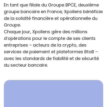
En tant que filiale du Groupe BPCE, deuxième
groupe bancaire en France, Xpollens bénéficie
de la solidité financière et opérationnelle du
Groupe.
Chaque jour, Xpollens gère des millions
d’opérations pour le compte de ses clients
entreprises – acteurs de la crypto, des
services de paiement et plateformes BtoB –
avec les standards de fiabilité et de sécurité
du secteur bancaire.