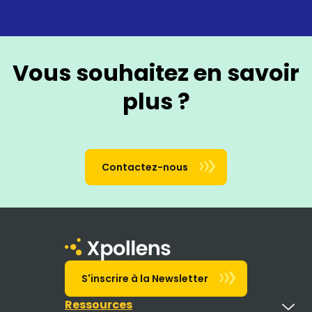
Vous souhaitez en savoir
plus ?
Contactez-nous
S'inscrire à la Newsletter
Ressources