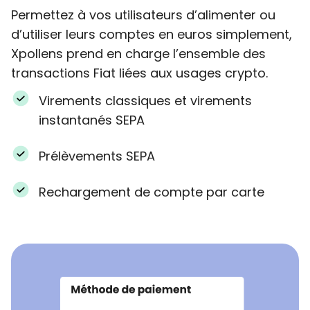
Permettez à vos utilisateurs d’alimenter ou
d’utiliser leurs comptes en euros simplement,
Xpollens prend en charge l’ensemble des
transactions Fiat liées aux usages crypto.
Virements classiques et virements
instantanés SEPA
Prélèvements SEPA
Rechargement de compte par carte