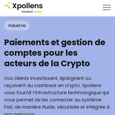
Industrie
Paiements et gestion de
comptes pour les
acteurs de la Crypto
Vos clients investissent, épargnent ou
reçoivent du cashback en crypto. Xpollens
vous fournit l’infrastructure technologique qui
vous permet de les connecter au système
Fiat, de manière fluide, sécurisée et intégrée à
vos parcours.