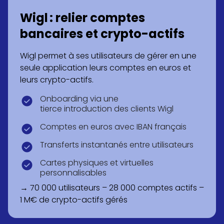
Wigl : relier comptes
bancaires et crypto-actifs
Wigl permet à ses utilisateurs de gérer en une
seule application leurs comptes en euros et
leurs crypto-actifs.
Onboarding via une
tierce introduction des clients Wigl
Comptes en euros avec IBAN français
Transferts instantanés entre utilisateurs
Cartes physiques et virtuelles
personnalisables
→ 70 000 utilisateurs – 28 000 comptes actifs –
1 M€ de crypto-actifs gérés