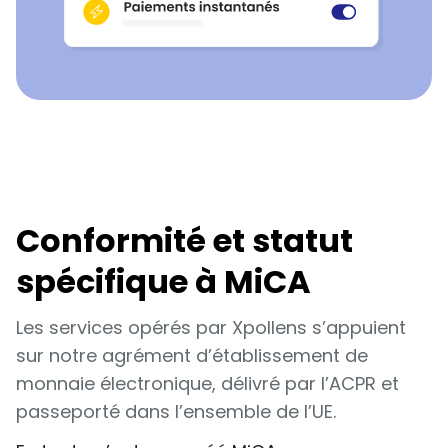
Conformité et statut
spécifique à MiCA
Les services opérés par Xpollens s’appuient
sur notre agrément d’établissement de
monnaie électronique, délivré par l’ACPR et
passeporté dans l’ensemble de l’UE.