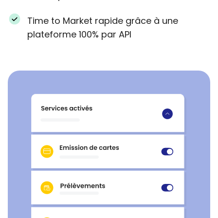
Time to Market rapide grâce à une
plateforme 100% par API