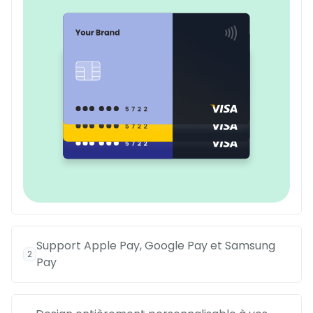
Support Apple Pay, Google Pay et Samsung
2
Pay