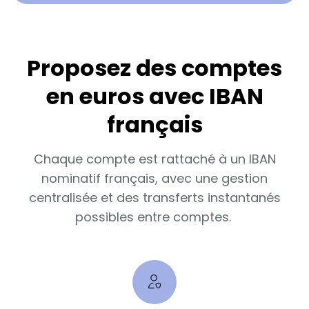
Proposez des comptes
en euros avec IBAN
français
Chaque compte est rattaché à un IBAN
nominatif français, avec une gestion
centralisée et des transferts instantanés
possibles entre comptes.