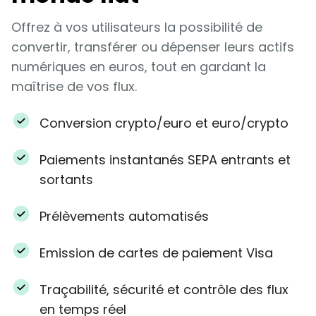
Offrez à vos utilisateurs la possibilité de
convertir, transférer ou dépenser leurs actifs
numériques en euros, tout en gardant la
maîtrise de vos flux.
Conversion crypto/euro et euro/crypto
Paiements instantanés SEPA entrants et
sortants
Prélèvements automatisés
Emission de cartes de paiement Visa
Traçabilité, sécurité et contrôle des flux
en temps réel