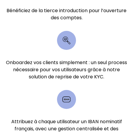
Bénéficiez de la tierce introduction pour l’ouverture
des comptes.
Onboardez vos clients simplement : un seul process
nécessaire pour vos utilisateurs grâce à notre
solution de reprise de votre KYC.
Attribuez à chaque utilisateur un IBAN nominatif
français, avec une gestion centralisée et des