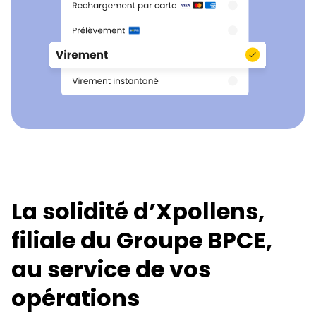
La solidité d’Xpollens,
filiale du Groupe BPCE,
au service de vos
opérations