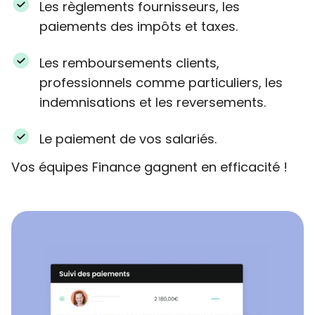
Les règlements fournisseurs, les
paiements des impôts et taxes.
Les remboursements clients,
professionnels comme particuliers, les
indemnisations et les reversements.
Le paiement de vos salariés.
Vos équipes Finance gagnent en efficacité !