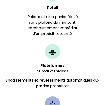
Retail
Paiement d’un panier élevé
sans plafond de montant.
Remboursement immédiat
d’un produit retourné.
Plateformes
et marketplaces
Encaissements et reversements automatiques aux
parties prenantes