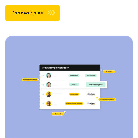
En savoir plus