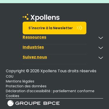
S'inscrire à la Newsletter
Ressources
Industries
Suivez nous
Copyright © 2026 Xpollens Tous droits réservés
CGU
Mentions légales
Protection des données
Déclaration d’accessibilité : partiellement conforme
Cookies