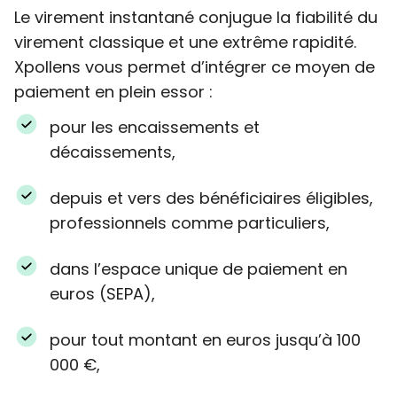
Le virement instantané conjugue la fiabilité du
virement classique et une extrême rapidité.
Xpollens vous permet d’intégrer ce moyen de
paiement en plein essor :
pour les encaissements et
décaissements,
depuis et vers des bénéficiaires éligibles,
professionnels comme particuliers,
dans l’espace unique de paiement en
euros (SEPA),
pour tout montant en euros jusqu’à 100
000 €,