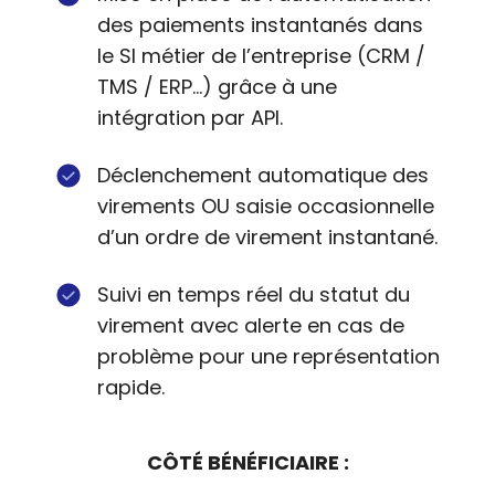
des paiements instantanés dans
le SI métier de l’entreprise (CRM /
TMS / ERP…) grâce à une
intégration par API.
Déclenchement automatique des
virements OU saisie occasionnelle
d’un ordre de virement instantané.
Suivi en temps réel du statut du
virement avec alerte en cas de
problème pour une représentation
rapide.
CÔTÉ BÉNÉFICIAIRE :