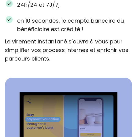
24h/24 et 7J/7,
en 10 secondes, le compte bancaire du
bénéficiaire est crédité !
Le virement instantané s’ouvre à vous pour
simplifier vos process internes et enrichir vos
parcours clients.