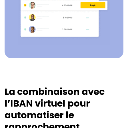
La combinaison avec
l’IBAN virtuel pour
automatiser le
rapprochement