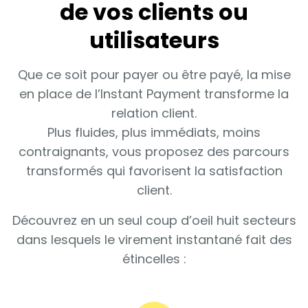
de vos clients ou
utilisateurs
Que ce soit pour payer ou être payé, la mise
en place de l’Instant Payment transforme la
relation client.
Plus fluides, plus immédiats, moins
contraignants, vous proposez des parcours
transformés qui favorisent la satisfaction
client.
Découvrez en un seul coup d’oeil huit secteurs
dans lesquels le virement instantané fait des
étincelles :