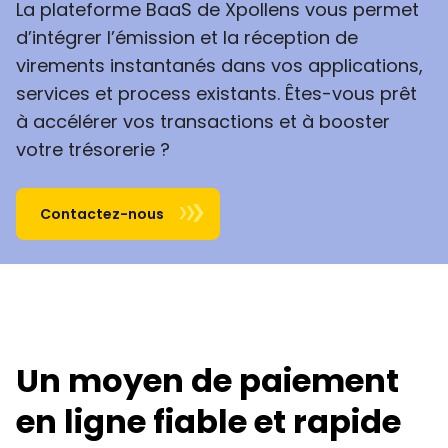
La plateforme BaaS de Xpollens vous permet
d’intégrer l’émission et la réception de
virements instantanés dans vos applications,
services et process existants. Êtes-vous prêt
à accélérer vos transactions et à booster
votre trésorerie ?
Contactez-nous
Un moyen de paiement
en ligne fiable et rapide