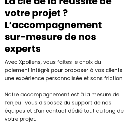
La clé de la réussite de
votre projet ?
L’accompagnement
sur-mesure de nos
experts
Avec Xpollens, vous faites le choix du
paiement intégré pour proposer à vos clients
une expérience personnalisée et sans friction.
Notre accompagnement est à la mesure de
l’enjeu : vous disposez du support de nos
équipes et d’un contact dédié tout au long de
votre projet.