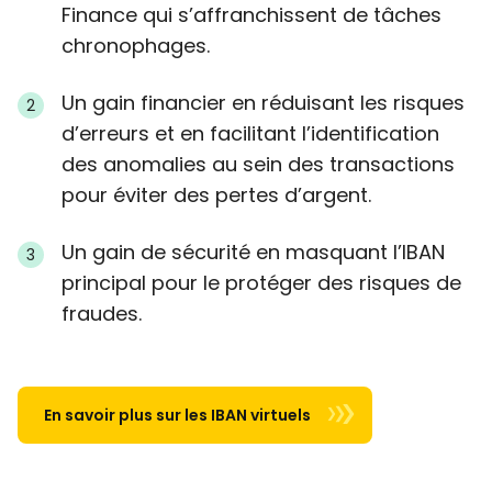
Finance qui s’affranchissent de tâches
chronophages.
Un gain financier en réduisant les risques
d’erreurs et en facilitant l’identification
des anomalies au sein des transactions
pour éviter des pertes d’argent.
Un gain de sécurité en masquant l’IBAN
principal pour le protéger des risques de
fraudes.
En savoir plus sur les IBAN virtuels