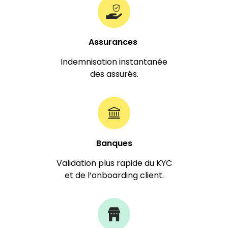
Assurances
Indemnisation instantanée
des assurés.
Banques
Validation plus rapide du KYC
et de l’onboarding client.