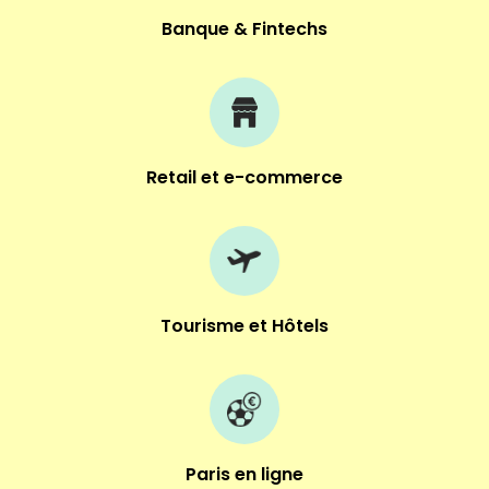
Banque & Fintechs
Retail et e-commerce
Tourisme et Hôtels
Paris en ligne