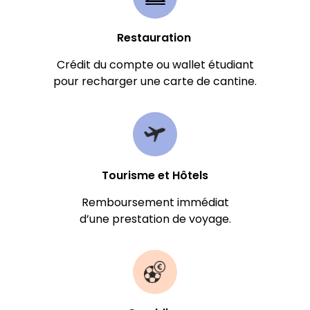
Restauration
Crédit du compte ou wallet étudiant
pour recharger une carte de cantine.
Tourisme et Hôtels
Remboursement immédiat
d’une prestation de voyage
.