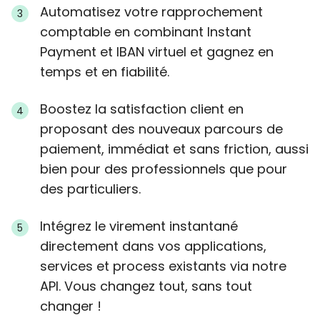
Automatisez votre rapprochement
comptable en combinant Instant
Payment et IBAN virtuel et gagnez en
temps et en fiabilité.
Boostez la satisfaction client en
proposant des nouveaux parcours de
paiement, immédiat et sans friction, aussi
bien pour des professionnels que pour
des particuliers.
Intégrez le virement instantané
directement dans vos applications,
services et process existants via notre
API. Vous changez tout, sans tout
changer !