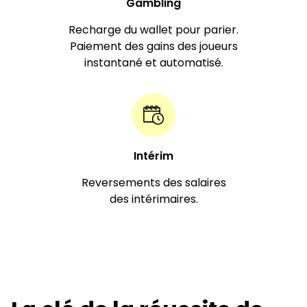
Gambling
Recharge du wallet pour parier.
Paiement des gains des joueurs
instantané et automatisé.
Intérim
Reversements des salaires
des intérimaires.