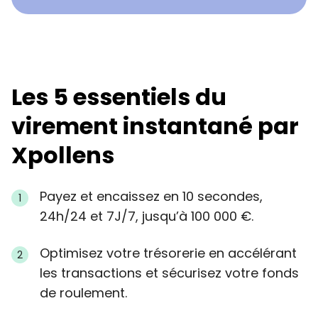
Les 5 essentiels du
virement instantané par
Xpollens
Payez et encaissez en 10 secondes,
24h/24 et 7J/7, jusqu’à 100 000 €.
Optimisez votre trésorerie en accélérant
les transactions et sécurisez votre fonds
de roulement.