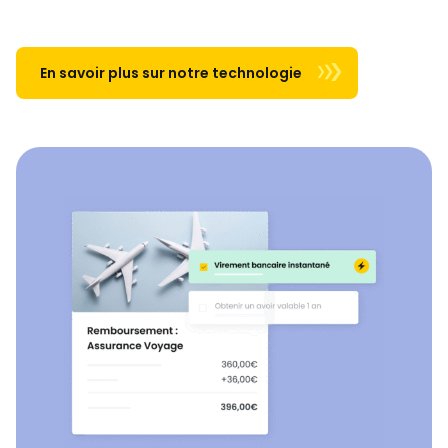
En savoir plus sur notre technologie