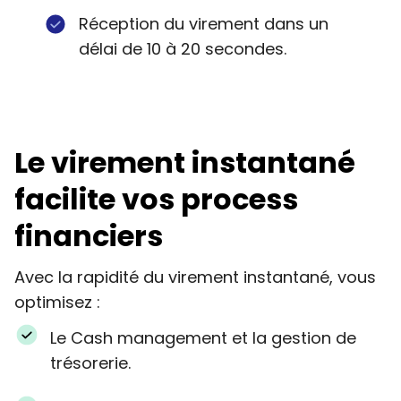
Réception du virement dans un
délai de 10 à 20 secondes.
Le virement instantané
facilite vos process
financiers
Avec la rapidité du virement instantané, vous
optimisez :
Le Cash management et la gestion de
trésorerie.