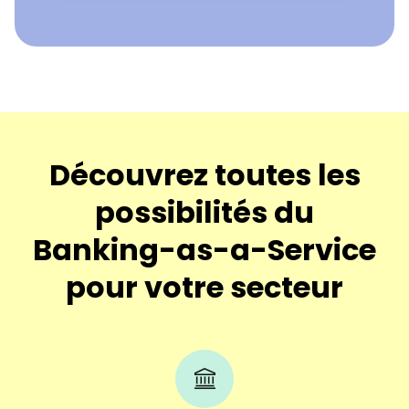
Découvrez toutes les
possibilités du
Banking-as-a-Service
pour votre secteur