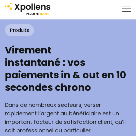
Produits
Virement
instantané : vos
paiements in & out en 10
secondes chrono
Dans de nombreux secteurs, verser
rapidement l’argent au bénéficiaire est un
important facteur de satisfaction client, qu’il
soit professionnel ou particulier.