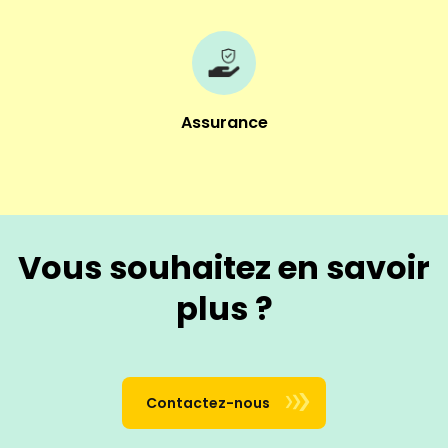
Assurance
Vous souhaitez en savoir
plus ?
Contactez-nous