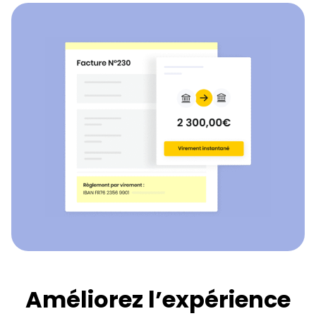
Améliorez l’expérience