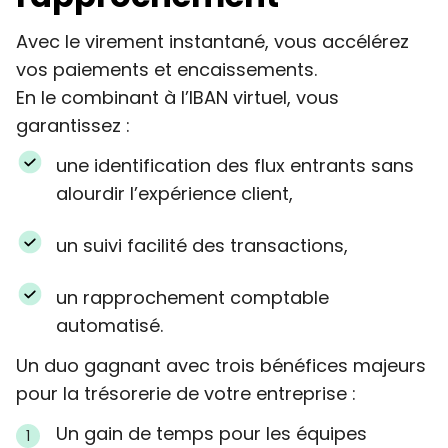
Avec le virement instantané, vous accélérez
vos paiements et encaissements.
En le combinant à l’IBAN virtuel, vous
garantissez :
une identification des flux entrants sans
alourdir l’expérience client,
un suivi facilité des transactions,
un rapprochement comptable
automatisé.
Un duo gagnant avec trois bénéfices majeurs
pour la trésorerie de votre entreprise :
Un gain de temps pour les équipes