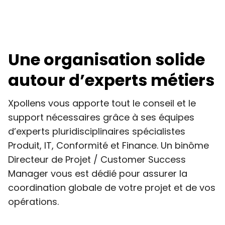
Une organisation solide
autour d’experts métiers
Xpollens vous apporte tout le conseil et le
support nécessaires grâce à ses équipes
d’experts pluridisciplinaires spécialistes
Produit, IT, Conformité et Finance. Un binôme
Directeur de Projet / Customer Success
Manager vous est dédié pour assurer la
coordination globale de votre projet et de vos
opérations.