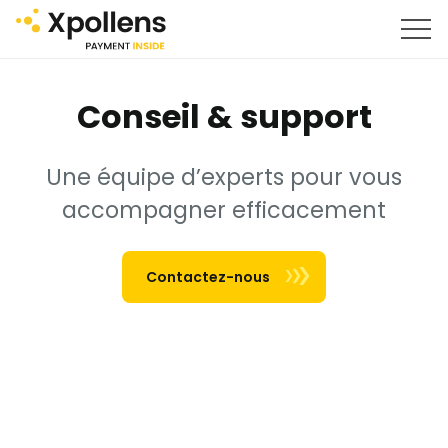
Conseil & support
Une équipe d’experts pour vous
accompagner efficacement
Contactez-nous