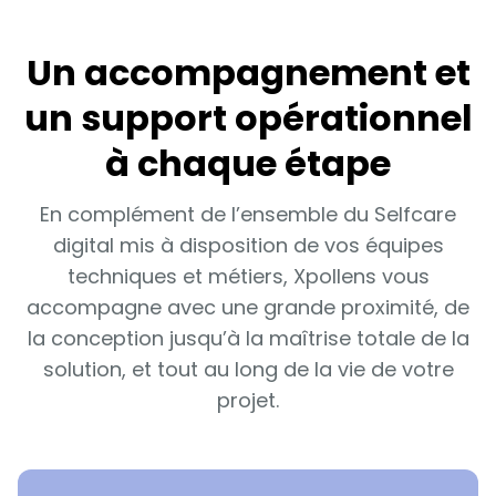
Un accompagnement et
un support opérationnel
à chaque étape
En complément de l’ensemble du Selfcare
digital mis à disposition de vos équipes
techniques et métiers, Xpollens vous
accompagne avec une grande proximité, de
la conception jusqu’à la maîtrise totale de la
solution, et tout au long de la vie de votre
projet.