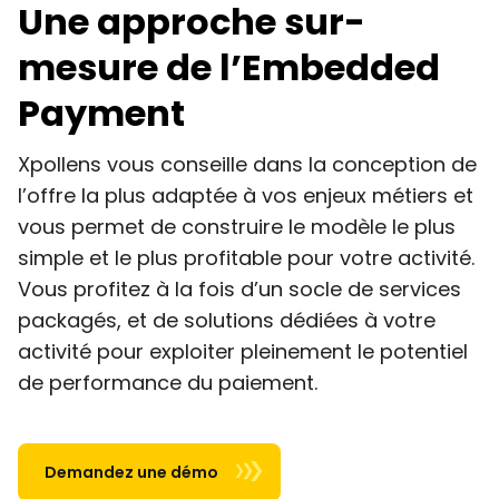
Une approche sur-
mesure de l’Embedded
Payment
Xpollens vous conseille dans la conception de
l’offre la plus adaptée à vos enjeux métiers et
vous permet de construire le modèle le plus
simple et le plus profitable pour votre activité.
Vous profitez à la fois d’un socle de services
packagés, et de solutions dédiées à votre
activité pour exploiter pleinement le potentiel
de performance du paiement.
Demandez une démo