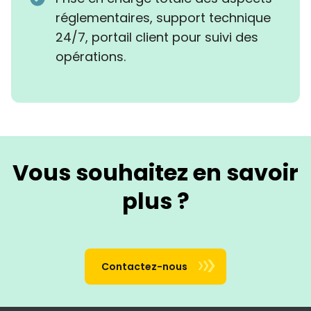
réglementaires, support technique
24/7, portail client pour suivi des
opérations.
Vous souhaitez en savoir
plus ?
Contactez-nous