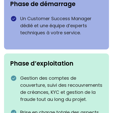
Phase de démarrage
Un Customer Success Manager
dédié et une équipe d’experts
techniques à votre service.
Phase d’exploitation
Gestion des comptes de
couverture, suivi des recouvrements
de créances, KYC et gestion de la
fraude tout au long du projet.
Prise en charge totale des aspects