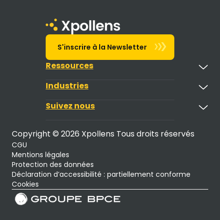
S'inscrire à la Newsletter
Ressources
Industries
Suivez nous
Copyright © 2026 Xpollens Tous droits réservés
CGU
Mentions légales
Protection des données
Déclaration d’accessibilité : partiellement conforme
Cookies