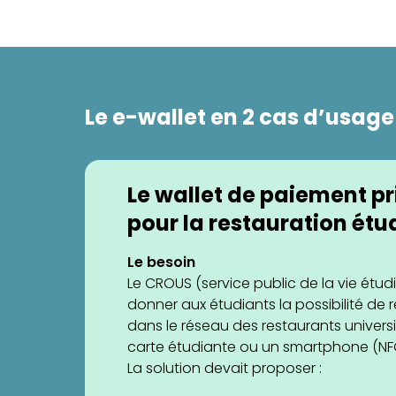
Le e-wallet en 2 cas d’usage
Le wallet de paiement pri
pour la restauration étu
Le besoin
Le CROUS (service public de la vie étud
donner aux étudiants la possibilité de r
dans le réseau des restaurants univers
carte étudiante ou un smartphone (NF
La solution devait proposer :