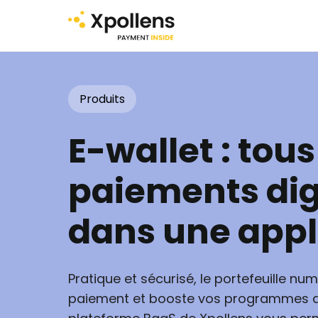
Produits
E-wallet : tous
paiements dig
dans une appl
Pratique et sécurisé, le portefeuille numé
paiement et booste vos programmes de 