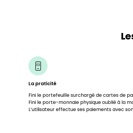
Le
La praticité
Fini le portefeuille surchargé de cartes de pa
Fini le porte-monnaie physique oublié à la ma
L’utilisateur effectue ses paiements avec so