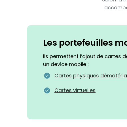
accompag
Les portefeuilles m
Ils permettent l’ajout de cartes 
un device mobile :
Cartes physiques dématéria
Cartes virtuelles