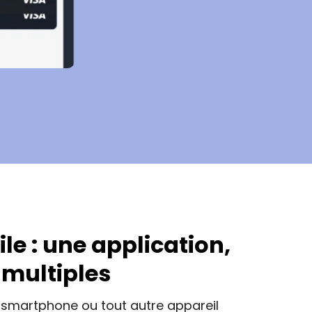
le : une application,
 multiples
 smartphone ou tout autre appareil