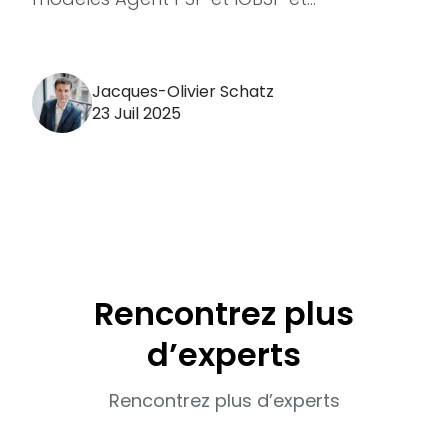
Jacques-Olivier Schatz
23 Juil 2025
Rencontrez plus
d’experts
Rencontrez plus d’experts