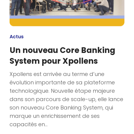
Actus
Un nouveau Core Banking
System pour Xpollens
Xpollens est arrivée au terme d’une
évolution importante de sa plateforme
technologique. Nouvelle étape majeure
dans son parcours de scale-up, elle lance
son nouveau Core Banking System, qui
marque un enrichissement de ses
capacités en...