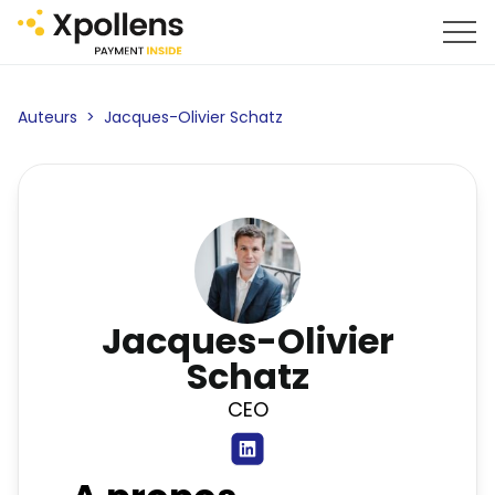
Auteurs
>
Jacques-Olivier Schatz
Jacques-Olivier
Schatz
CEO