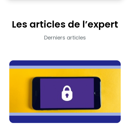
Les articles de l’expert
Derniers articles