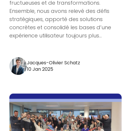
fructueuses et de transformations.
Ensemble, nous avons relevé des défis
stratégiques, apporté des solutions
concrètes et consolidé les bases d’une
expérience utilisateur toujours plus...
Jacques-Olivier Schatz
10 Jan 2025