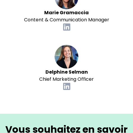
Marie Gramaccia
Content & Communication Manager
Delphine Selman
Chief Marketing Officer
Vous souhaitez en savoir