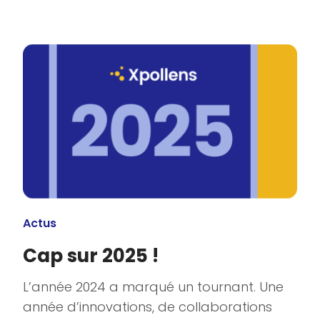
Actus
Cap sur 2025 !
L’année 2024 a marqué un tournant. Une
année d’innovations, de collaborations