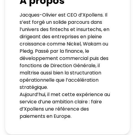
A propos
Jacques-Olivier est CEO d’Xpollens. Il
s’est forgé un solide parcours dans
l’univers des fintechs et insurtechs, en
dirigeant des entreprises en pleine
croissance comme Nickel, Wakam ou
Pledg. Passé par la finance, le
développement commercial puis des
fonctions de Direction Générale, il
maîtrise aussi bien la structuration
opérationnelle que l’accélération
stratégique.
Aujourd’hui, il met cette expérience au
service d’une ambition claire : faire
d’Xpollens une référence des
paiements en Europe.