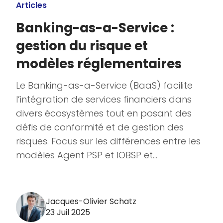
Articles
Banking-as-a-Service :
gestion du risque et
modèles réglementaires
Le Banking-as-a-Service (BaaS) facilite
l’intégration de services financiers dans
divers écosystèmes tout en posant des
défis de conformité et de gestion des
risques. Focus sur les différences entre les
modèles Agent PSP et IOBSP et...
Jacques-Olivier Schatz
23 Juil 2025