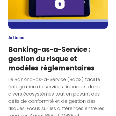
Articles
Banking-as-a-Service :
gestion du risque et
modèles réglementaires
Le Banking-as-a-Service (BaaS) facilite
l’intégration de services financiers dans
divers écosystèmes tout en posant des
défis de conformité et de gestion des
risques. Focus sur les différences entre les
modèles Agent PSP et IOBSP et...