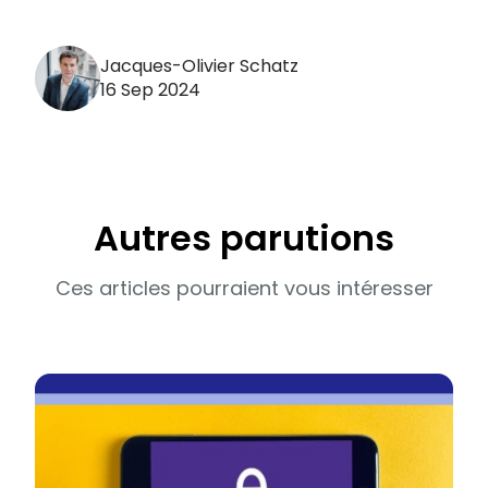
Jacques-Olivier Schatz
16 Sep 2024
Autres parutions
Ces articles pourraient vous intéresser