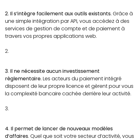
2. Il s’intègre facilement aux outils existants.
Grâce à
une simple intégration par API, vous accédez à des
services de gestion de compte et de paiement à
travers vos propres applications web.
3
.
Il ne nécessite aucun investissement
règlementaire.
Les acteurs du paiement intégré
disposent de leur propre licence et gèrent pour vous
la complexité bancaire cachée derrière leur activité.
4
.
Il permet de lancer de nouveaux modèles
d’affaires
. Quel que soit votre secteur d’activité, vous