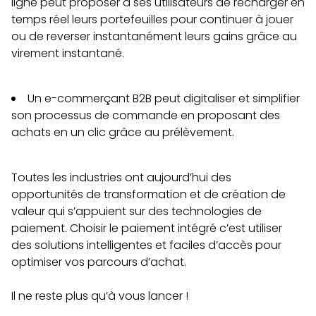
ligne peut proposer à ses utilisateurs de recharger en
temps réel leurs portefeuilles pour continuer à jouer
ou de reverser instantanément leurs gains grâce au
virement instantané.
Un e-commerçant B2B peut digitaliser et simplifier
son processus de commande en proposant des
achats en un clic grâce au prélèvement.
Toutes les industries ont aujourd’hui des
opportunités de transformation et de création de
valeur qui s’appuient sur des technologies de
paiement. Choisir le paiement intégré c’est utiliser
des solutions intelligentes et faciles d’accès pour
optimiser vos parcours d’achat.
Il ne reste plus qu’à vous lancer !