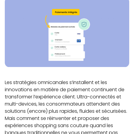
Les stratégies omnicanales s’installent et les
innovations en matière de paiement continuent de
transformer l’expérience client. Ultra-connectés et
multi-devices, les consommateurs attendent des
solutions (encore) plus rapides, fluides et sécurisées.
Mais comment se réinventer et proposer des
expériences shopping sans couture quand les
banques traditionnelles ne vous permettent pas