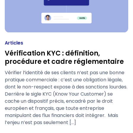
Articles
Vérification KYC : définition,
procédure et cadre réglementaire
Vérifier l’identité de ses clients n’est pas une bonne
pratique commerciale : c’est une obligation légale,
dont le non-respect expose à des sanctions lourdes.
Derrière le sigle KYC (Know Your Customer) se
cache un dispositif précis, encadré par le droit
européen et français, que toute entreprise
manipulant des flux financiers doit intégrer. Mais
l’enjeu n’est pas seulement […]