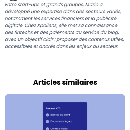
Entre start-ups et grands groupes, Marie a
développé une expertise dans des secteurs variés,
notamment les services financiers et la publicité
digitale. Chez Xpollens, elle met sa connaissance
des fintechs et des paiements au service du blog,
avec un objectif clair : proposer des contenus utiles,
accessibles et ancrés dans les enjeux du secteur.
Articles similaires