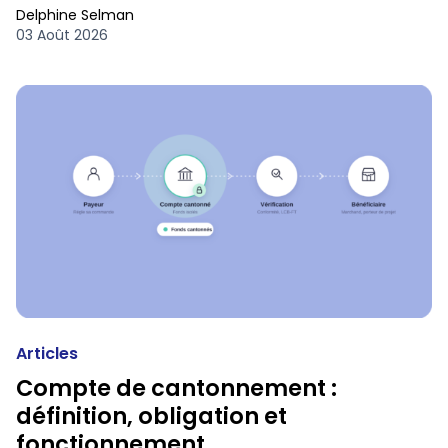
Delphine Selman
03 Août 2026
Articles
Compte de cantonnement :
définition, obligation et
fonctionnement