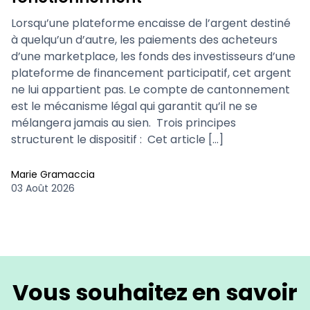
Lorsqu’une plateforme encaisse de l’argent destiné
à quelqu’un d’autre, les paiements des acheteurs
d’une marketplace, les fonds des investisseurs d’une
plateforme de financement participatif, cet argent
ne lui appartient pas. Le compte de cantonnement
est le mécanisme légal qui garantit qu’il ne se
mélangera jamais au sien. Trois principes
structurent le dispositif : Cet article […]
Marie Gramaccia
03 Août 2026
Vous souhaitez en savoir