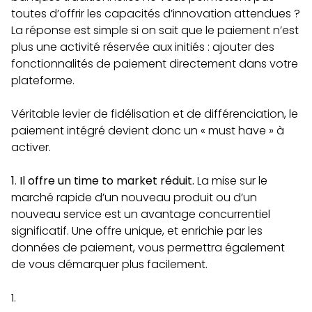
toutes d’offrir les capacités d’innovation attendues ?
La réponse est simple si on sait que le paiement n’est
plus une activité réservée aux initiés : ajouter des
fonctionnalités de paiement directement dans votre
plateforme.
Véritable levier de fidélisation et de différenciation, le
paiement intégré devient donc un « must have » à
activer.
1
.
Il offre un time to market réduit.
La mise sur le
marché rapide d’un nouveau produit ou d’un
nouveau service est un avantage concurrentiel
significatif. Une offre unique, et enrichie par les
données de paiement, vous permettra également
de vous démarquer plus facilement.