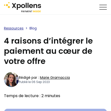
Ressources
>
Blog
4 raisons d’intégrer le
paiement au cœur de
votre offre
Rédigé par :
Marie Gramaccia
Publié le 06 Sep 2023
Temps de lecture :
2
minutes