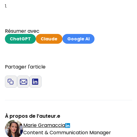
Résumer avec
ChatGPT
Claude
Google AI
Partager l'article
À propos de l’auteur.e
Marie Gramaccia
Content & Communication Manager