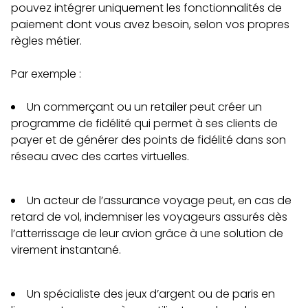
pouvez intégrer uniquement les fonctionnalités de
paiement dont vous avez besoin, selon vos propres
règles métier.
Par exemple :
Un commerçant ou un retailer peut créer un
programme de fidélité qui permet à ses clients de
payer et de générer des points de fidélité dans son
réseau avec des cartes virtuelles.
Un acteur de l’assurance voyage peut, en cas de
retard de vol, indemniser les voyageurs assurés dès
l’atterrissage de leur avion grâce à une solution de
virement instantané.
Un spécialiste des jeux d’argent ou de paris en