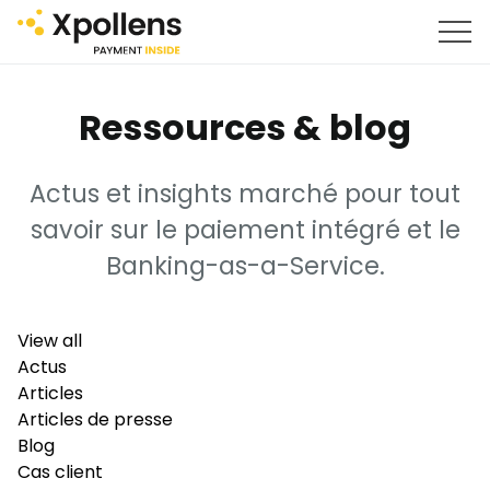
Ressources & blog
Actus et insights marché pour tout
savoir sur le paiement intégré et le
Banking-as-a-Service.
View all
Actus
Articles
Articles de presse
Blog
Cas client