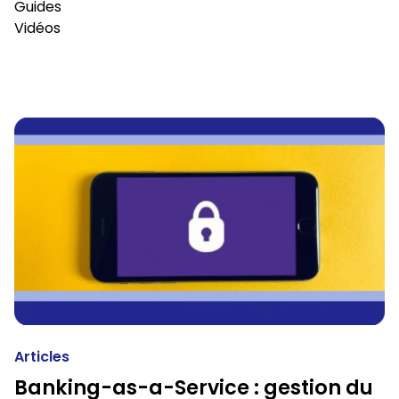
Guides
Vidéos
Articles
Banking-as-a-Service : gestion du