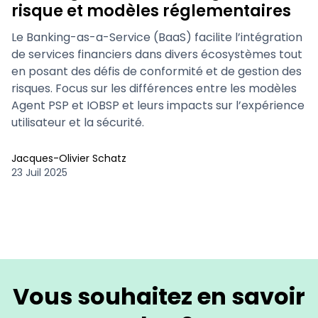
risque et modèles réglementaires
Le Banking-as-a-Service (BaaS) facilite l’intégration
de services financiers dans divers écosystèmes tout
en posant des défis de conformité et de gestion des
risques. Focus sur les différences entre les modèles
Agent PSP et IOBSP et leurs impacts sur l’expérience
utilisateur et la sécurité.
Jacques-Olivier Schatz
23 Juil 2025
Vous souhaitez en savoir