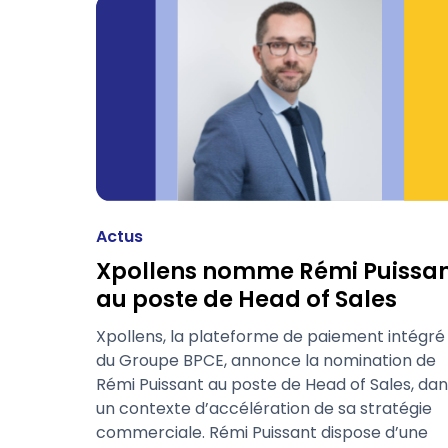
Actus
Xpollens nomme Rémi Puissa
au poste de Head of Sales
Xpollens, la plateforme de paiement intégré
du Groupe BPCE, annonce la nomination de
Rémi Puissant au poste de Head of Sales, dan
un contexte d’accélération de sa stratégie
commerciale. Rémi Puissant dispose d’une