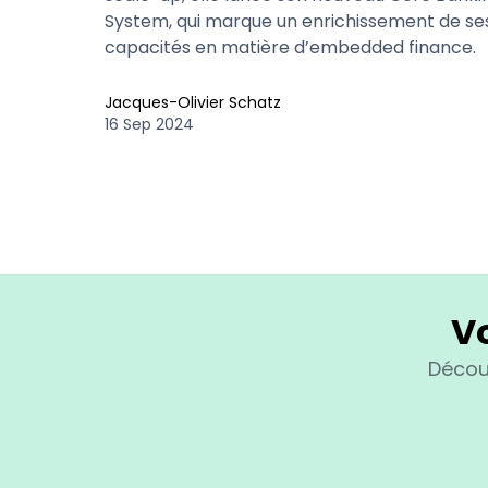
System, qui marque un enrichissement de se
capacités en matière d’embedded finance.
Jacques-Olivier Schatz
16 Sep 2024
Vo
Décou