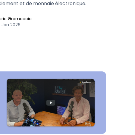
aiement et de monnaie électronique.
arie Gramaccia
 Jan 2026