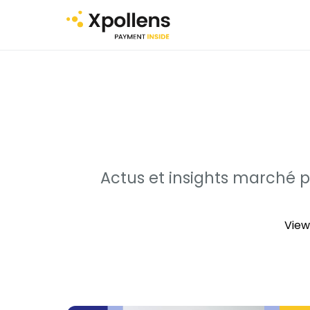
Actus et insights marché p
View 