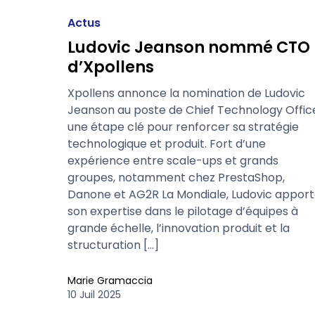
Actus
Ludovic Jeanson nommé CTO
d’Xpollens
Xpollens annonce la nomination de Ludovic
Jeanson au poste de Chief Technology Office
une étape clé pour renforcer sa stratégie
technologique et produit. Fort d’une
expérience entre scale-ups et grands
groupes, notamment chez PrestaShop,
Danone et AG2R La Mondiale, Ludovic appor
son expertise dans le pilotage d’équipes à
grande échelle, l’innovation produit et la
structuration […]
Marie Gramaccia
10 Juil 2025