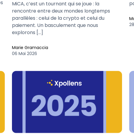
es
p
MiCA, c’est un tournant qui se joue : la
rencontre entre deux mondes longtemps
parallèles : celui de la crypto et celui du
M
28
paiement. Un basculement que nous
explorons […]
Marie Gramaccia
06 Mai 2026