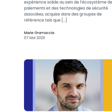
expérience solide au sein de l’écosystème d
paiements et des technologies de sécurité
associées, acquise dans des groupes de
référence tels que […]
Marie Gramaccia
07 Mai 2026